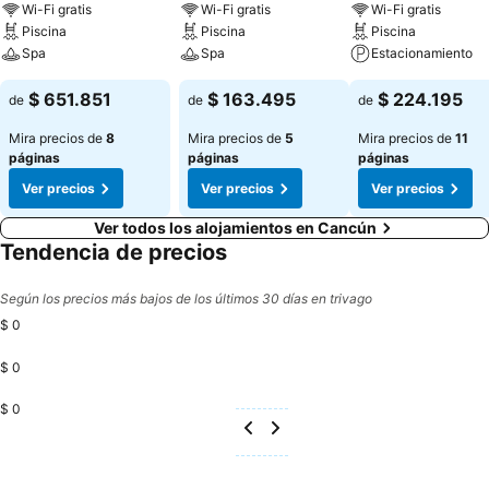
Wi-Fi gratis
Wi-Fi gratis
Wi-Fi gratis
Piscina
Piscina
Piscina
Spa
Spa
Estacionamiento
$ 651.851
$ 163.495
$ 224.195
de
de
de
Mira precios de
8
Mira precios de
5
Mira precios de
11
páginas
páginas
páginas
Ver precios
Ver precios
Ver precios
Ver todos los alojamientos en Cancún
Tendencia de precios
Según los precios más bajos de los últimos 30 días en trivago
$ 0
$ 0
$ 0