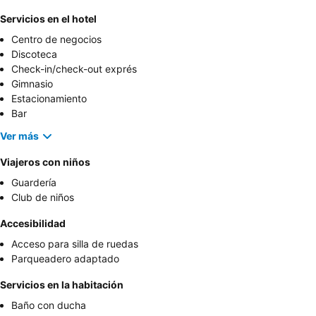
Servicios en el hotel
Centro de negocios
Discoteca
Check-in/check-out exprés
Gimnasio
Estacionamiento
Bar
Ver más
Viajeros con niños
Guardería
Club de niños
Accesibilidad
Acceso para silla de ruedas
Parqueadero adaptado
Servicios en la habitación
Baño con ducha