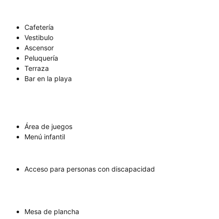
Cafetería
Vestibulo
Ascensor
Peluquería
Terraza
Bar en la playa
Área de juegos
Menú infantil
Acceso para personas con discapacidad
Mesa de plancha