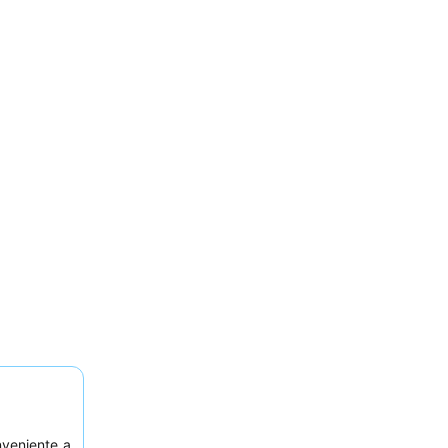
veniente a