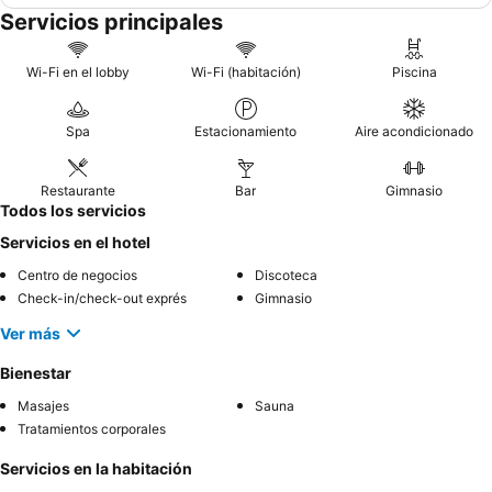
Servicios principales
Wi-Fi en el lobby
Wi-Fi (habitación)
Piscina
Spa
Estacionamiento
Aire acondicionado
Restaurante
Bar
Gimnasio
Todos los servicios
Servicios en el hotel
Centro de negocios
Discoteca
Check-in/check-out exprés
Gimnasio
Ver más
Bienestar
Masajes
Sauna
Tratamientos corporales
Servicios en la habitación