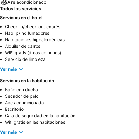
Aire acondicionado
Todos los servicios
Servicios en el hotel
Check-in/check-out exprés
Hab. p/ no fumadores
Habitaciones hipoalergénicas
Alquiler de carros
WiFi gratis (áreas comunes)
Servicio de limpieza
Ver más
Servicios en la habitación
Baño con ducha
Secador de pelo
Aire acondicionado
Escritorio
Caja de seguridad en la habitación
Wifi gratis en las habitaciones
Ver más