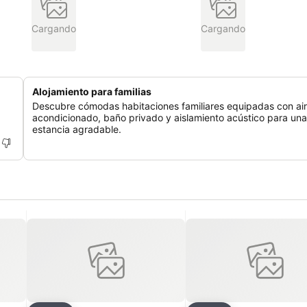
Cargando
Cargando
Alojamiento para familias
Descubre cómodas habitaciones familiares equipadas con ai
acondicionado, baño privado y aislamiento acústico para una
estancia agradable.