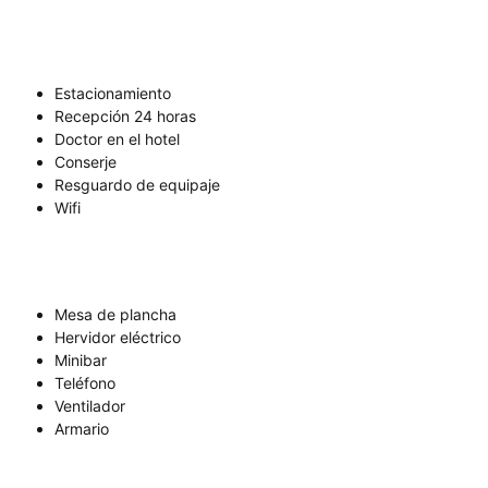
Estacionamiento
Recepción 24 horas
Doctor en el hotel
Conserje
Resguardo de equipaje
Wifi
Mesa de plancha
Hervidor eléctrico
Minibar
Teléfono
Ventilador
Armario