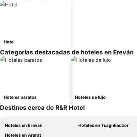
Hotel
Categorías destacadas de hoteles en Ereván
Hoteles baratos
Hoteles de lujo
Destinos cerca de R&R Hotel
Hoteles en Ereván
Hoteles en Tsaghkadzor
Hoteles en Ararat