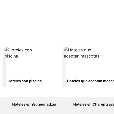
Hoteles con piscina
Hoteles que aceptan masc
Hoteles en Yeghegnadzor
Hoteles en Charentsav