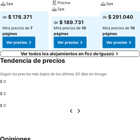
Piscina
Spa
Spa
Spa
$ 176.371
$ 291.040
de
de
$ 189.731
de
Mira precios de
7
Mira precios de
10
Mira precios de
10
páginas
páginas
páginas
Ver precios
Ver precios
Ver precios
Ver todos los alojamientos en Foz de Iguazú
Tendencia de precios
Según los precios más bajos de los últimos 30 días en trivago
$ 0
$ 0
$ 0
Opiniones