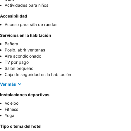
Actividades para niños
Accesibilidad
Acceso para silla de ruedas
Servicios en la habitación
Bañera
Posib. abrir ventanas
Aire acondicionado
TV por pago
Salón pequeño
Caja de seguridad en la habitación
Ver más
Instalaciones deportivas
Voleibol
Fitness
Yoga
Tipo o tema del hotel