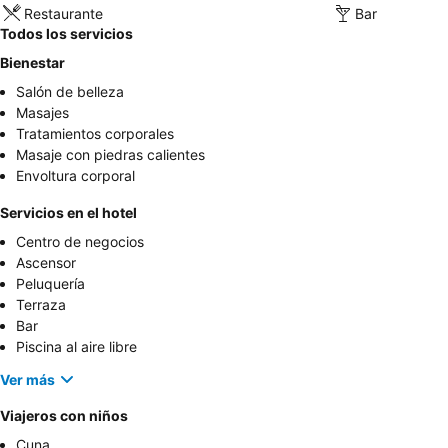
Restaurante
Bar
Todos los servicios
Bienestar
Salón de belleza
Masajes
Tratamientos corporales
Masaje con piedras calientes
Envoltura corporal
Servicios en el hotel
Centro de negocios
Ascensor
Peluquería
Terraza
Bar
Piscina al aire libre
Ver más
Viajeros con niños
Cuna