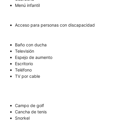
Menú infantil
Acceso para personas con discapacidad
Baño con ducha
Televisión
Espejo de aumento
Escritorio
Teléfono
TV por cable
Campo de golf
Cancha de tenis
Snorkel