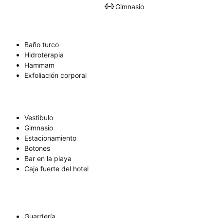
Gimnasio
Baño turco
Hidroterapia
Hammam
Exfoliación corporal
Vestibulo
Gimnasio
Estacionamiento
Botones
Bar en la playa
Caja fuerte del hotel
Guardería