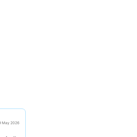
29 May 2026