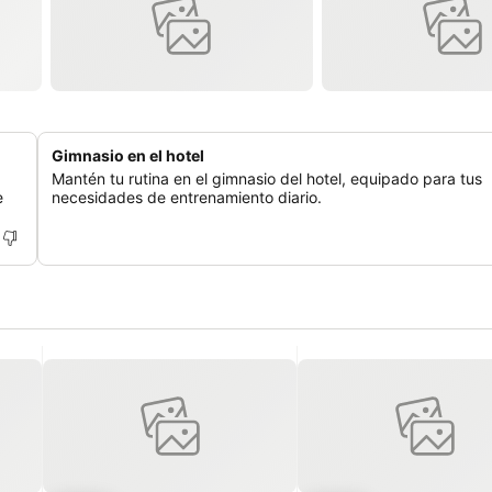
Gimnasio en el hotel
Mantén tu rutina en el gimnasio del hotel, equipado para tus
e
necesidades de entrenamiento diario.