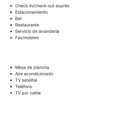
Check-in/check-out exprés
Estacionamiento
Bar
Restaurante
Servicio de lavandería
Fax/módem
Mesa de plancha
Aire acondicionado
TV satelital
Teléfono
TV por cable