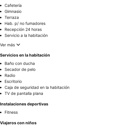
Cafetería
Gimnasio
Terraza
Hab. p/ no fumadores
Recepción 24 horas
Servicio a la habitación
Ver más
Servicios en la habitación
Baño con ducha
Secador de pelo
Radio
Escritorio
Caja de seguridad en la habitación
TV de pantalla plana
Instalaciones deportivas
Fitness
Viajeros con niños