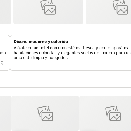
Diseño moderno y colorido
Alójate en un hotel con una estética fresca y contemporánea
ada
habitaciones coloridas y elegantes suelos de madera para un
ambiente limpio y acogedor.