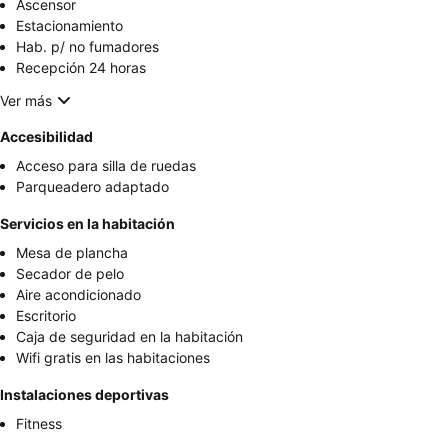
Ascensor
Estacionamiento
Hab. p/ no fumadores
Recepción 24 horas
Ver más
Accesibilidad
Acceso para silla de ruedas
Parqueadero adaptado
Servicios en la habitación
Mesa de plancha
Secador de pelo
Aire acondicionado
Escritorio
Caja de seguridad en la habitación
Wifi gratis en las habitaciones
Instalaciones deportivas
Fitness