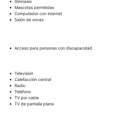
Gimnasio
Mascotas permitidas
Computador con internet
Salón de onces
Acceso para personas con discapacidad
Televisión
Calefacción central
Radio
Teléfono
TV por cable
TV de pantalla plana