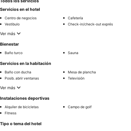
Todos los servicios
Servicios en el hotel
Centro de negocios
Cafetería
Vestibulo
Check-in/check-out exprés
Ver más
Bienestar
Baño turco
Sauna
Servicios en la habitación
Baño con ducha
Mesa de plancha
Posib. abrir ventanas
Televisión
Ver más
Instalaciones deportivas
Alquiler de bicicletas
Campo de golf
Fitness
Tipo o tema del hotel