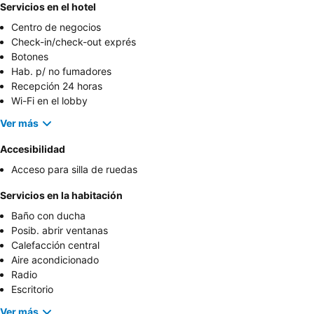
Servicios en el hotel
Centro de negocios
Check-in/check-out exprés
Botones
Hab. p/ no fumadores
Recepción 24 horas
Wi-Fi en el lobby
Ver más
Accesibilidad
Acceso para silla de ruedas
Servicios en la habitación
Baño con ducha
Posib. abrir ventanas
Calefacción central
Aire acondicionado
Radio
Escritorio
Ver más