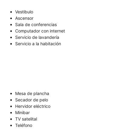
Vestibulo
Ascensor
Sala de conferencias
Computador con internet
Servicio de lavandería
Servicio a la habitación
Mesa de plancha
Secador de pelo
Hervidor eléctrico
Minibar
TV satelital
Teléfono