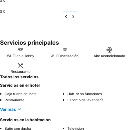
$ 0
$ 0
Servicios principales
Wi-Fi en el lobby
Wi-Fi (habitación)
Aire acondicionado
Restaurante
Todos los servicios
Servicios en el hotel
Caja fuerte del hotel
Hab. p/ no fumadores
Restaurante
Servicio de lavandería
Ver más
Servicios en la habitación
Baño con ducha
Televisión