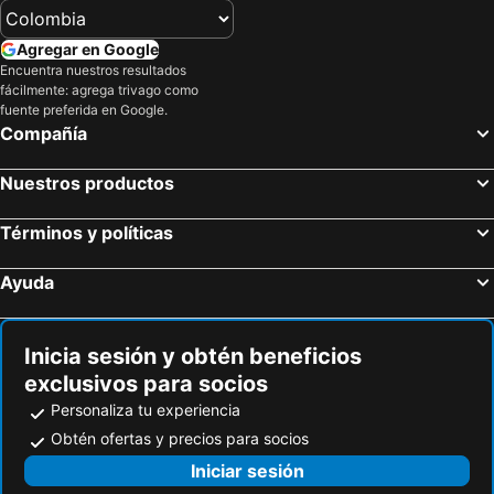
Agregar en Google
Encuentra nuestros resultados
fácilmente: agrega trivago como
fuente preferida en Google.
Compañía
Nuestros productos
Términos y políticas
Ayuda
Inicia sesión y obtén beneficios
exclusivos para socios
Personaliza tu experiencia
Obtén ofertas y precios para socios
Iniciar sesión