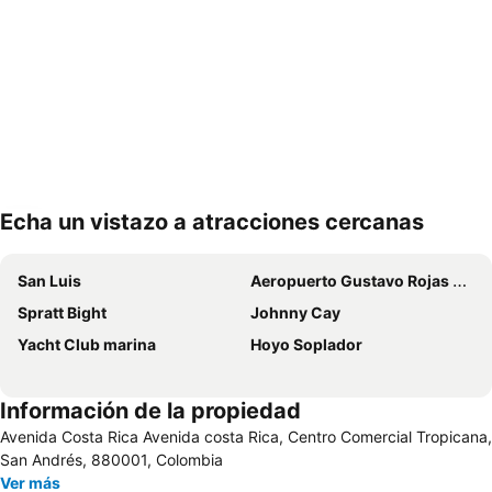
Echa un vistazo a atracciones cercanas
Ampliar mapa
San Luis
Aeropuerto Gustavo Rojas Pinilla
Spratt Bight
Johnny Cay
Yacht Club marina
Hoyo Soplador
Información de la propiedad
Avenida Costa Rica Avenida costa Rica, Centro Comercial Tropicana,
San Andrés, 880001, Colombia
Ver más