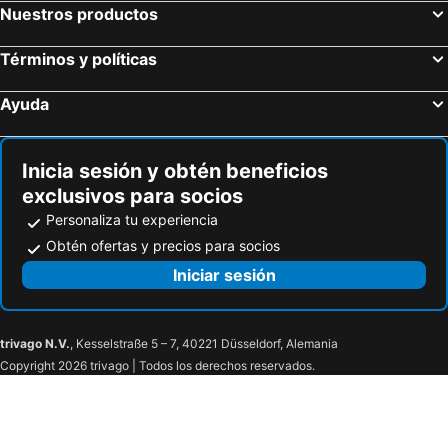
Nuestros productos
Términos y políticas
Ayuda
Inicia sesión y obtén beneficios
exclusivos para socios
Personaliza tu experiencia
Obtén ofertas y precios para socios
Iniciar sesión
trivago N.V.
, Kesselstraße 5 – 7, 40221 Düsseldorf, Alemania
Copyright 2026 trivago | Todos los derechos reservados.