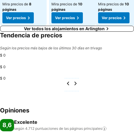
Mira precios de
8
Mira precios de
10
Mira precios de
10
páginas
páginas
páginas
Ver precios
Ver precios
Ver precios
Ver todos los alojamientos en Arlington
Tendencia de precios
Según los precios más bajos de los últimos 30 días en trivago
$ 0
$ 0
$ 0
Opiniones
Excelente
8,6
según 4.712 puntuaciones de las páginas
principales