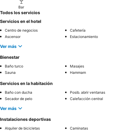
Bar
Todos los servicios
Servicios en el hotel
Centro de negocios
Cafetería
Ascensor
Estacionamiento
Ver más
Bienestar
Baño turco
Masajes
Sauna
Hammam
Servicios en la habitación
Baño con ducha
Posib. abrir ventanas
Secador de pelo
Calefacción central
Ver más
Instalaciones deportivas
Alquiler de bicicletas
Caminatas