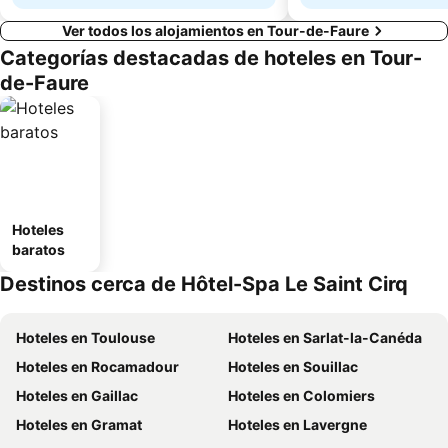
Ver todos los alojamientos en Tour-de-Faure
Categorías destacadas de hoteles en Tour-
de-Faure
Hoteles
baratos
Destinos cerca de Hôtel-Spa Le Saint Cirq
Hoteles en Toulouse
Hoteles en Sarlat-la-Canéda
Hoteles en Rocamadour
Hoteles en Souillac
Hoteles en Gaillac
Hoteles en Colomiers
Hoteles en Gramat
Hoteles en Lavergne