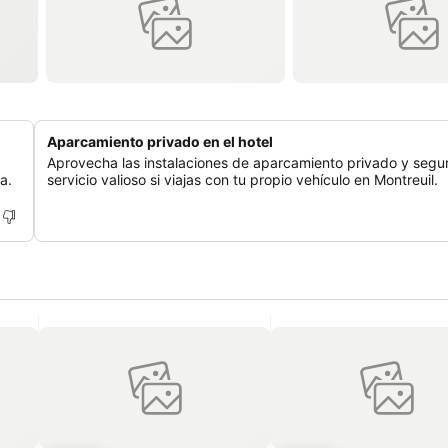
Aparcamiento privado en el hotel
Aprovecha las instalaciones de aparcamiento privado y segu
a.
servicio valioso si viajas con tu propio vehículo en Montreuil.