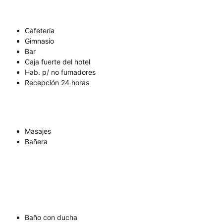
Cafetería
Gimnasio
Bar
Caja fuerte del hotel
Hab. p/ no fumadores
Recepción 24 horas
Masajes
Bañera
Baño con ducha