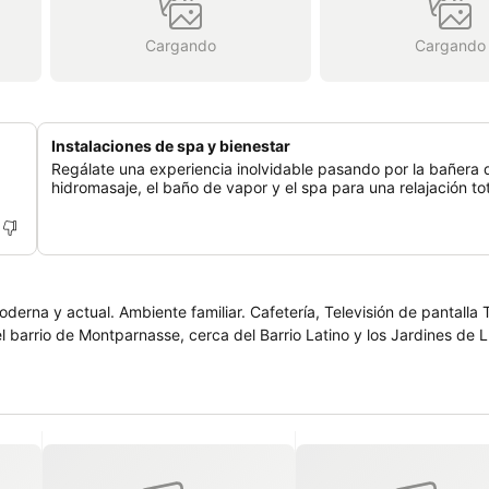
Cargando
Cargando
Instalaciones de spa y bienestar
Regálate una experiencia inolvidable pasando por la bañera 
hidromasaje, el baño de vapor y el spa para una relajación tot
erna y actual. Ambiente familiar. Cafetería, Televisión de pantalla 
 el barrio de Montparnasse, cerca del Barrio Latino y los Jardines de