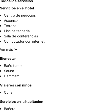
Todos los servicios
Servicios en el hotel
Centro de negocios
Ascensor
Terraza
Piscina techada
Sala de conferencias
Computador con internet
Ver más
Bienestar
Baño turco
Sauna
Hammam
Viajeros con niños
Cuna
Servicios en la habitación
Bañera