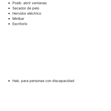
Posib. abrir ventanas
Secador de pelo
Hervidor eléctrico
Minibar
Escritorio
Hab. para personas con discapacidad