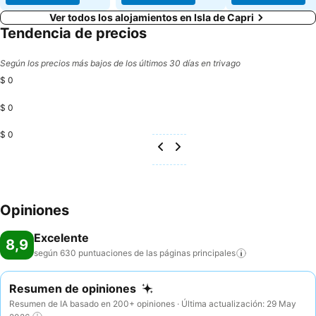
Ver todos los alojamientos en Isla de Capri
Tendencia de precios
Según los precios más bajos de los últimos 30 días en trivago
$ 0
$ 0
$ 0
Opiniones
Excelente
8,9
según 630 puntuaciones de las páginas
principales
Resumen de opiniones
Resumen de IA basado en 200+ opiniones · Última actualización: 29 May