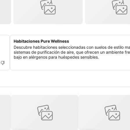
Habitaciones Pure Wellness
Descubre habitaciones seleccionadas con suelos de estilo m
sistemas de purificación de aire, que ofrecen un ambiente fr
bajo en alérgenos para huéspedes sensibles.