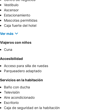
Vestibulo
Ascensor
Estacionamiento
Mascotas permitidas
Caja fuerte del hotel
Ver más
Viajeros con niños
Cuna
Accesibilidad
Acceso para silla de ruedas
Parqueadero adaptado
Servicios en la habitación
Baño con ducha
Televisión
Aire acondicionado
Escritorio
Caja de seguridad en la habitación