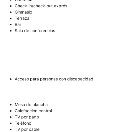
Check-in/check-out exprés
Gimnasio
Terraza
Bar
Sala de conferencias
Acceso para personas con discapacidad
Mesa de plancha
Calefacción central
TV por pago
Teléfono
TV por cable