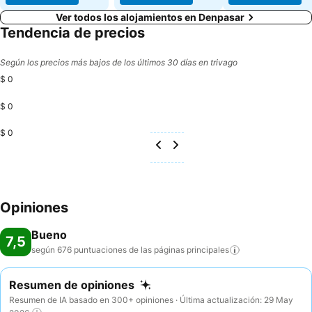
Ver todos los alojamientos en Denpasar
Tendencia de precios
Según los precios más bajos de los últimos 30 días en trivago
$ 0
$ 0
$ 0
Opiniones
Bueno
7,5
según 676 puntuaciones de las páginas
principales
Resumen de opiniones
Resumen de IA basado en 300+ opiniones · Última actualización: 29 May