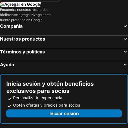
Agregar en Google
Encuentra nuestros resultados
fácilmente: agrega trivago como
fuente preferida en Google.
Compañía
Nuestros productos
Términos y políticas
Ayuda
Inicia sesión y obtén beneficios
exclusivos para socios
Personaliza tu experiencia
Obtén ofertas y precios para socios
Iniciar sesión