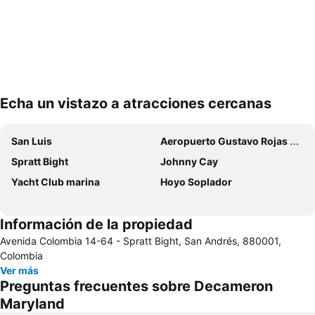
Echa un vistazo a atracciones cercanas
Ampliar mapa
San Luis
Aeropuerto Gustavo Rojas Pinilla
Spratt Bight
Johnny Cay
Yacht Club marina
Hoyo Soplador
Información de la propiedad
Avenida Colombia 14-64 - Spratt Bight, San Andrés, 880001,
Colombia
Ver más
Preguntas frecuentes sobre Decameron
Maryland