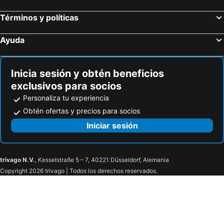
Términos y políticas
Ayuda
Inicia sesión y obtén beneficios
exclusivos para socios
Personaliza tu experiencia
Obtén ofertas y precios para socios
Iniciar sesión
trivago N.V.
, Kesselstraße 5 – 7, 40221 Düsseldorf, Alemania
Copyright 2026 trivago | Todos los derechos reservados.