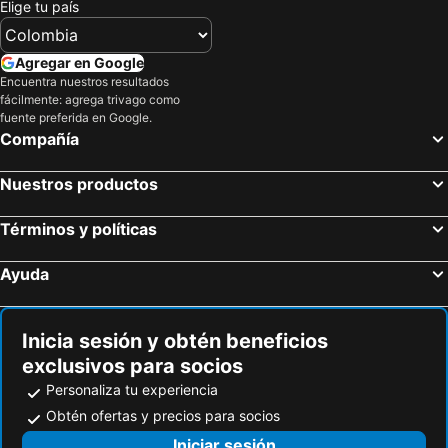
Elige tu país
Agregar en Google
Encuentra nuestros resultados
fácilmente: agrega trivago como
fuente preferida en Google.
Compañía
Nuestros productos
Términos y políticas
Ayuda
Inicia sesión y obtén beneficios
exclusivos para socios
Personaliza tu experiencia
Obtén ofertas y precios para socios
Iniciar sesión