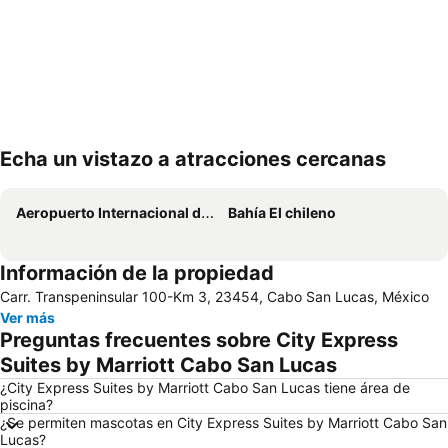
Echa un vistazo a atracciones cercanas
Ampliar mapa
Aeropuerto Internacional de Los Cabos
Bahía El chileno
Información de la propiedad
Carr. Transpeninsular 100-Km 3, 23454, Cabo San Lucas, México
Ver más
Preguntas frecuentes sobre City Express
Suites by Marriott Cabo San Lucas
¿City Express Suites by Marriott Cabo San Lucas tiene área de
piscina?
¿Se permiten mascotas en City Express Suites by Marriott Cabo San
Lucas?