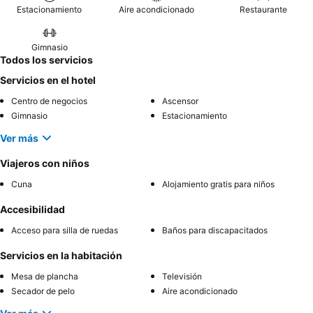
Estacionamiento
Aire acondicionado
Restaurante
Gimnasio
Todos los servicios
Servicios en el hotel
Centro de negocios
Ascensor
Gimnasio
Estacionamiento
Ver más
Viajeros con niños
Cuna
Alojamiento gratis para niños
Accesibilidad
Acceso para silla de ruedas
Baños para discapacitados
Servicios en la habitación
Mesa de plancha
Televisión
Secador de pelo
Aire acondicionado