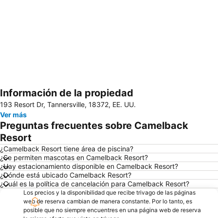
Información de la propiedad
Ampliar mapa
193 Resort Dr, Tannersville, 18372, EE. UU.
Ver más
Preguntas frecuentes sobre Camelback
Resort
¿Camelback Resort tiene área de piscina?
¿Se permiten mascotas en Camelback Resort?
¿Hay estacionamiento disponible en Camelback Resort?
¿Dónde está ubicado Camelback Resort?
¿Cuál es la política de cancelación para Camelback Resort?
Los precios y la disponibilidad que recibe trivago de las páginas
web de reserva cambian de manera constante. Por lo tanto, es
posible que no siempre encuentres en una página web de reserva