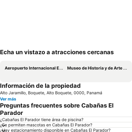
Echa un vistazo a atracciones cercanas
Ampliar mapa
Aeropuerto Internacional Enrique Malek
Museo de Historia y de Arte José de Obaldía
Información de la propiedad
Alto Jaramillo, Boquete, Alto Boquete, 0000, Panamá
Ver más
Preguntas frecuentes sobre Cabañas El
Parador
¿Cabañas El Parador tiene área de piscina?
¿Se permiten mascotas en Cabañas El Parador?
¿Hay estacionamiento disponible en Cabañas El Parador?