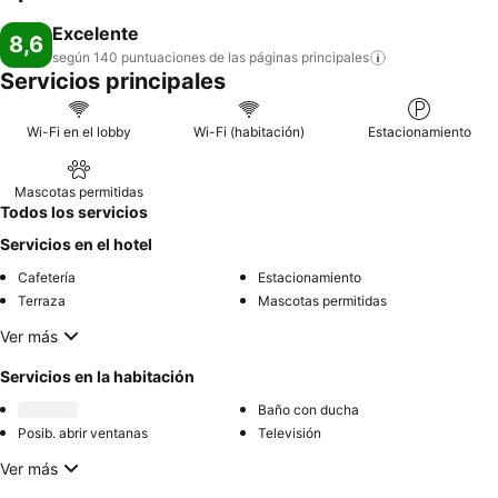
Excelente
8,6
según 140 puntuaciones de las páginas
principales
Servicios principales
Wi-Fi en el lobby
Wi-Fi (habitación)
Estacionamiento
Mascotas permitidas
Todos los servicios
Servicios en el hotel
Cafetería
Estacionamiento
Terraza
Mascotas permitidas
Ver más
Servicios en la habitación
Baño con ducha
Posib. abrir ventanas
Televisión
Ver más