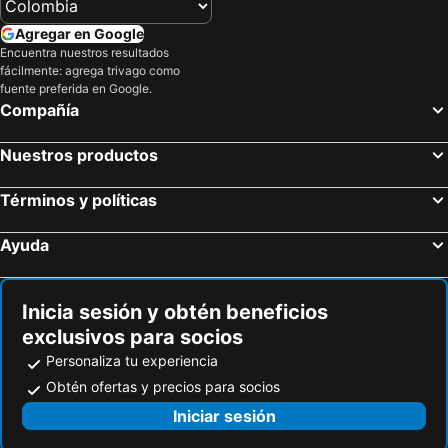
Agregar en Google
Encuentra nuestros resultados
fácilmente: agrega trivago como
fuente preferida en Google.
Compañía
Nuestros productos
Términos y políticas
Ayuda
Inicia sesión y obtén beneficios
exclusivos para socios
Personaliza tu experiencia
Obtén ofertas y precios para socios
Iniciar sesión