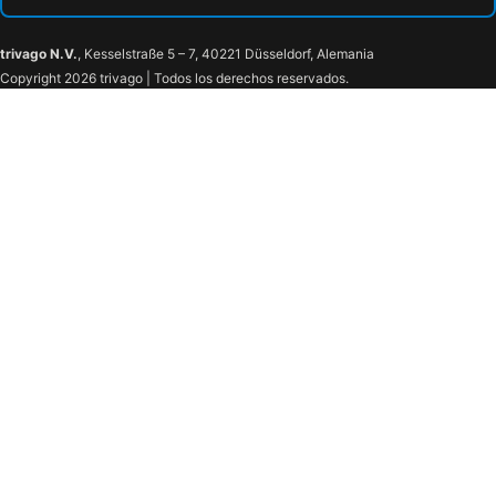
trivago N.V.
, Kesselstraße 5 – 7, 40221 Düsseldorf, Alemania
Copyright 2026 trivago | Todos los derechos reservados.