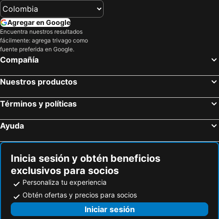
Agregar en Google
Encuentra nuestros resultados
fácilmente: agrega trivago como
fuente preferida en Google.
Compañía
Nuestros productos
Términos y políticas
Ayuda
Inicia sesión y obtén beneficios
exclusivos para socios
Personaliza tu experiencia
Obtén ofertas y precios para socios
Iniciar sesión