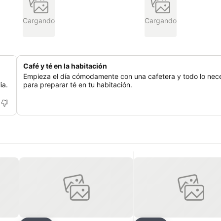
Cargando
Cargando
Café y té en la habitación
Empieza el día cómodamente con una cafetera y todo lo nec
ia.
para preparar té en tu habitación.