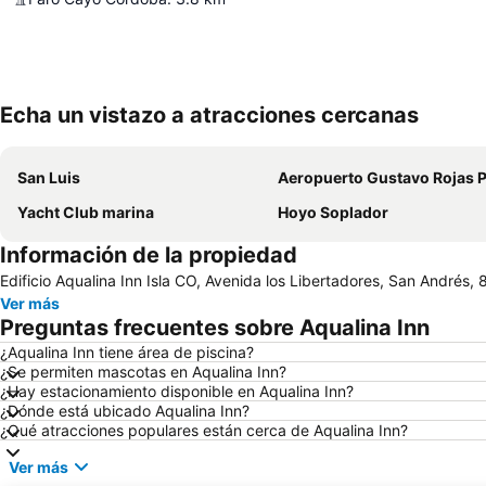
Echa un vistazo a atracciones cercanas
San Luis
Aeropuerto Gustavo Rojas Pi
Yacht Club marina
Hoyo Soplador
Información de la propiedad
Edificio Aqualina Inn Isla CO, Avenida los Libertadores, San Andrés
Ver más
Preguntas frecuentes sobre Aqualina Inn
¿Aqualina Inn tiene área de piscina?
¿Se permiten mascotas en Aqualina Inn?
¿Hay estacionamiento disponible en Aqualina Inn?
¿Dónde está ubicado Aqualina Inn?
¿Qué atracciones populares están cerca de Aqualina Inn?
Ver más