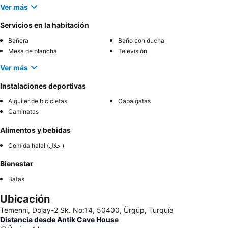
Ver más
Servicios en la habitación
Bañera
Baño con ducha
Mesa de plancha
Televisión
Ver más
Instalaciones deportivas
Alquiler de bicicletas
Cabalgatas
Caminatas
Alimentos y bebidas
Comida halal (حلال )
Bienestar
Batas
Ubicación
Temenni, Dolay-2 Sk. No:14, 50400, Ürgüp, Turquía
Distancia desde Antik Cave House