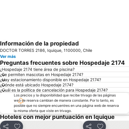
Información de la propiedad
Ampliar mapa
DOCTOR TORRES 2186, Iquique, 1100000, Chile
Ver más
Preguntas frecuentes sobre Hospedaje 2174
¿Hospedaje 2174 tiene área de piscina?
¿Se permiten mascotas en Hospedaje 2174?
¿Hay estacionamiento disponible en Hospedaje 2174?
¿Dónde está ubicado Hospedaje 2174?
¿Cuál es la política de cancelación para Hospedaje 2174?
Los precios y la disponibilidad que recibe trivago de las páginas
web de reserva cambian de manera constante. Por lo tanto, es
posible que no siempre encuentres en una página web de reserva
la misma oferta que viste en trivago.
Hoteles con mejor puntuación en Iquique