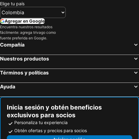
Elige tu país
Agregar en Google
Encuentra nuestros resultados
fácilmente: agrega trivago como
fuente preferida en Google.
Compañía
Nuestros productos
Términos y políticas
Ayuda
Inicia sesión y obtén beneficios
exclusivos para socios
Personaliza tu experiencia
Obtén ofertas y precios para socios