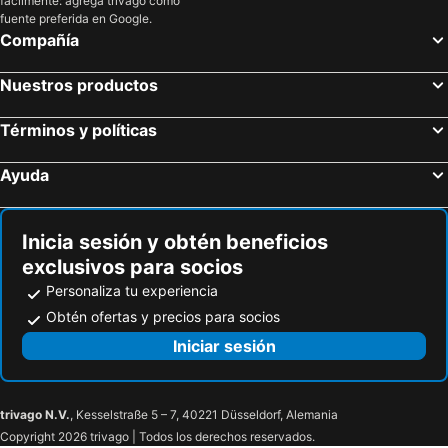
fácilmente: agrega trivago como
fuente preferida en Google.
Compañía
Nuestros productos
Términos y políticas
Ayuda
Inicia sesión y obtén beneficios
exclusivos para socios
Personaliza tu experiencia
Obtén ofertas y precios para socios
Iniciar sesión
trivago N.V.
, Kesselstraße 5 – 7, 40221 Düsseldorf, Alemania
Copyright 2026 trivago | Todos los derechos reservados.