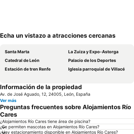
Echa un vistazo a atracciones cercanas
Ampliar mapa
Santa Marta
La Zuiza y Expo-Astorga
Catedral de León
Palacio de los Deportes
Estación de tren Renfe
Iglesia parroquial de Villacé
Información de la propiedad
Av. de José Aguado, 12, 24005, León, España
Ver más
Preguntas frecuentes sobre Alojamientos Río
Cares
¿Alojamientos Río Cares tiene área de piscina?
¿Se permiten mascotas en Alojamientos Río Cares?
¿Hay estacionamiento disponible en Alojamientos Río Cares?