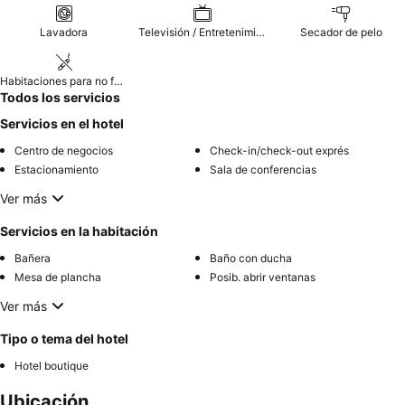
Lavadora
Televisión / Entretenimiento
Secador de pelo
Habitaciones para no fumadores
Todos los servicios
Servicios en el hotel
Centro de negocios
Check-in/check-out exprés
Estacionamiento
Sala de conferencias
Ver más
Servicios en la habitación
Bañera
Baño con ducha
Mesa de plancha
Posib. abrir ventanas
Ver más
Tipo o tema del hotel
Hotel boutique
Ubicación