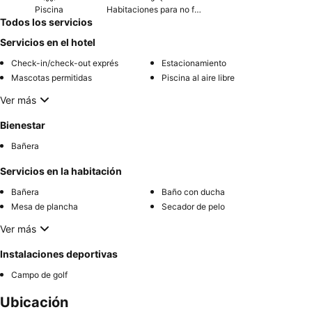
Piscina
Habitaciones para no fumadores
Todos los servicios
Servicios en el hotel
Check-in/check-out exprés
Estacionamiento
Mascotas permitidas
Piscina al aire libre
Ver más
Bienestar
Bañera
Servicios en la habitación
Bañera
Baño con ducha
Mesa de plancha
Secador de pelo
Ver más
Instalaciones deportivas
Campo de golf
Ubicación