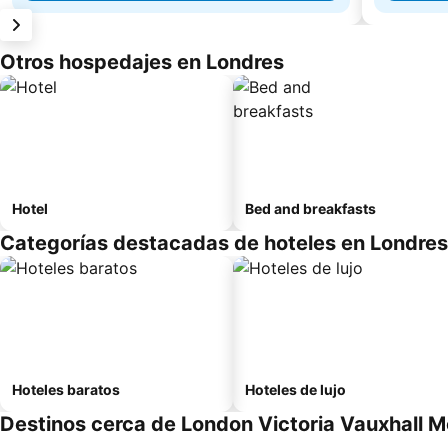
Otros hospedajes en Londres
Hotel
Bed and breakfasts
Categorías destacadas de hoteles en Londres
Hoteles baratos
Hoteles de lujo
Destinos cerca de London Victoria Vauxhall