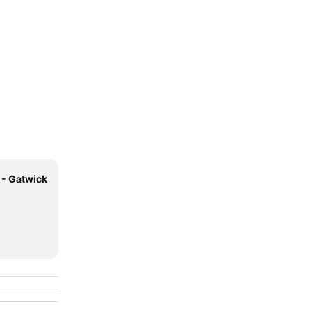
 - Gatwick