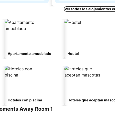
Ver todos los alojamientos 
Apartamento amueblado
Hostel
Hoteles con piscina
Hoteles que aceptan masc
 Moments Away Room 1