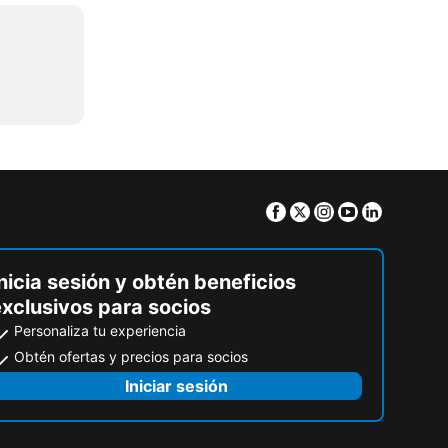
Facebook
Twitter
Instagram
Youtube
Linkedin
nicia sesión y obtén beneficios
exclusivos para socios
Personaliza tu experiencia
Obtén ofertas y precios para socios
Iniciar sesión