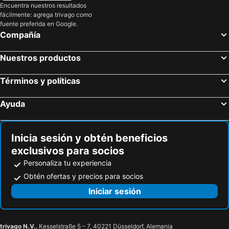
Encuentra nuestros resultados
fácilmente: agrega trivago como
fuente preferida en Google.
Compañía
Nuestros productos
Términos y políticas
Ayuda
Inicia sesión y obtén beneficios
exclusivos para socios
Personaliza tu experiencia
Obtén ofertas y precios para socios
Iniciar sesión
trivago N.V.
, Kesselstraße 5 – 7, 40221 Düsseldorf, Alemania