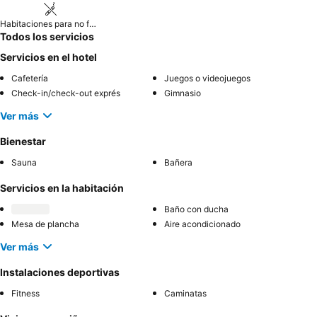
Habitaciones para no fumadores
Todos los servicios
Servicios en el hotel
Cafetería
Juegos o videojuegos
Check-in/check-out exprés
Gimnasio
Ver más
Bienestar
Sauna
Bañera
Servicios en la habitación
Baño con ducha
Mesa de plancha
Aire acondicionado
Ver más
Instalaciones deportivas
Fitness
Caminatas