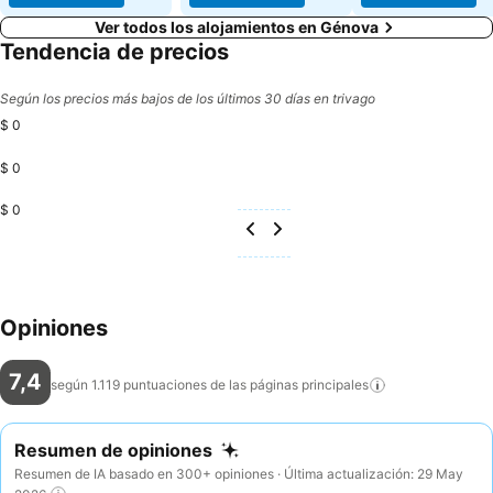
Ver todos los alojamientos en Génova
Tendencia de precios
Según los precios más bajos de los últimos 30 días en trivago
$ 0
$ 0
$ 0
Opiniones
7,4
según 1.119 puntuaciones de las páginas
principales
Resumen de opiniones
Resumen de IA basado en 300+ opiniones · Última actualización: 29 May