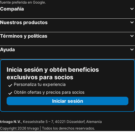
fuente preferida en Google.
Compañía
Nuestros productos
Términos y políticas
Ayuda
Inicia sesión y obtén beneficios
exclusivos para socios
Personaliza tu experiencia
Obtén ofertas y precios para socios
Iniciar sesión
trivago N.V.
, Kesselstraße 5 – 7, 40221 Düsseldorf, Alemania
Copyright 2026 trivago | Todos los derechos reservados.