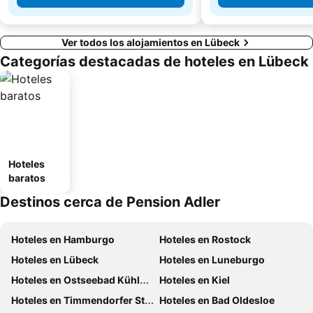
Ver todos los alojamientos en Lübeck
Categorías destacadas de hoteles en Lübeck
Hoteles
baratos
Destinos cerca de Pension Adler
Hoteles en Hamburgo
Hoteles en Rostock
Hoteles en Lübeck
Hoteles en Luneburgo
Hoteles en Ostseebad Kühlungsborn
Hoteles en Kiel
Hoteles en Timmendorfer Strand
Hoteles en Bad Oldesloe