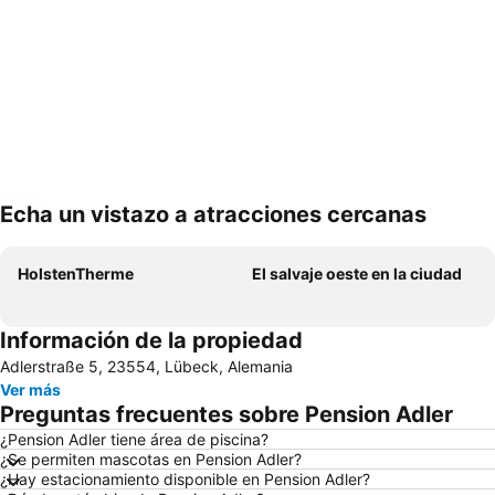
Echa un vistazo a atracciones cercanas
Ampliar mapa
HolstenTherme
El salvaje oeste en la ciudad
Información de la propiedad
Adlerstraße 5, 23554, Lübeck, Alemania
Ver más
Preguntas frecuentes sobre Pension Adler
¿Pension Adler tiene área de piscina?
¿Se permiten mascotas en Pension Adler?
¿Hay estacionamiento disponible en Pension Adler?