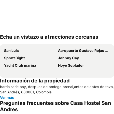
Echa un vistazo a atracciones cercanas
Ampliar mapa
San Luis
Aeropuerto Gustavo Rojas Pinilla
Spratt Bight
Johnny Cay
Yacht Club marina
Hoyo Soplador
Información de la propiedad
barrio sarie bay, despues de bodega pronal,antes de aptos de tavo,
San Andrés, 880001, Colombia
Ver más
Preguntas frecuentes sobre Casa Hostel San
Andres