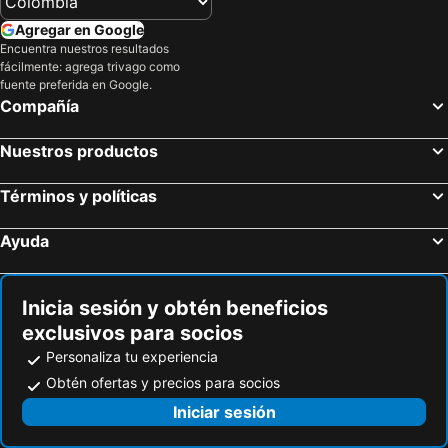
Agregar en Google
Encuentra nuestros resultados
fácilmente: agrega trivago como
fuente preferida en Google.
Compañía
Nuestros productos
Términos y políticas
Ayuda
Inicia sesión y obtén beneficios
exclusivos para socios
Personaliza tu experiencia
Obtén ofertas y precios para socios
Iniciar sesión