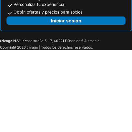
Personaliza tu experiencia
Obtén ofertas y precios para socios
Iniciar sesión
trivago N.V.
, Kesselstraße 5 – 7, 40221 Düsseldorf, Alemania
Copyright 2026 trivago | Todos los derechos reservados.