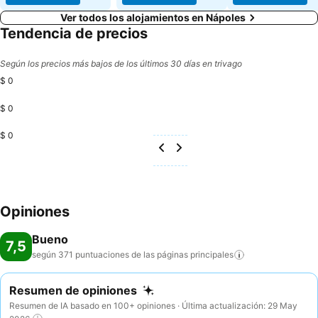
Ver todos los alojamientos en Nápoles
Tendencia de precios
Según los precios más bajos de los últimos 30 días en trivago
$ 0
$ 0
$ 0
Opiniones
Bueno
7,5
según 371 puntuaciones de las páginas
principales
Resumen de opiniones
Resumen de IA basado en 100+ opiniones · Última actualización: 29 May