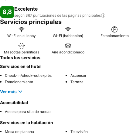
Excelente
8,8
según 367 puntuaciones de las páginas
principales
Servicios principales
Wi-Fi en el lobby
Wi-Fi (habitación)
Estacionamiento
Mascotas permitidas
Aire acondicionado
Todos los servicios
Servicios en el hotel
Check-in/check-out exprés
Ascensor
Estacionamiento
Terraza
Ver más
Accesibilidad
Acceso para silla de ruedas
Servicios en la habitación
Mesa de plancha
Televisión