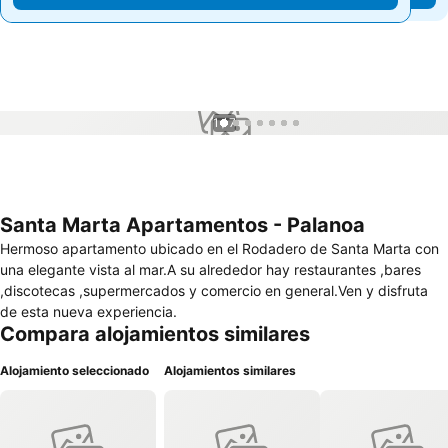
1 / 7
Santa Marta Apartamentos - Palanoa
Hermoso apartamento ubicado en el Rodadero de Santa Marta con
una elegante vista al mar.A su alrededor hay restaurantes ,bares
,discotecas ,supermercados y comercio en general.Ven y disfruta
de esta nueva experiencia.
Compara alojamientos similares
Alojamiento seleccionado
Alojamientos similares