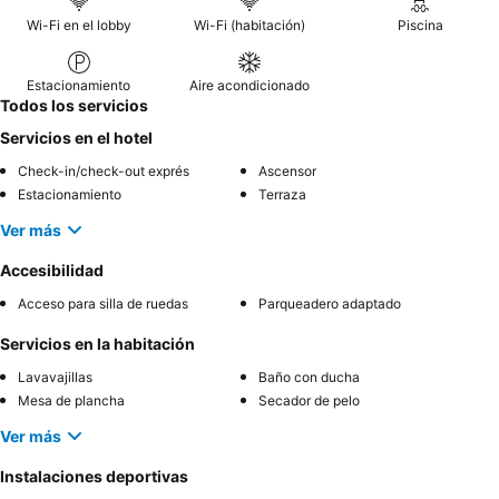
Wi-Fi en el lobby
Wi-Fi (habitación)
Piscina
Estacionamiento
Aire acondicionado
Todos los servicios
Servicios en el hotel
Check-in/check-out exprés
Ascensor
Estacionamiento
Terraza
Ver más
Accesibilidad
Acceso para silla de ruedas
Parqueadero adaptado
Servicios en la habitación
Lavavajillas
Baño con ducha
Mesa de plancha
Secador de pelo
Ver más
Instalaciones deportivas