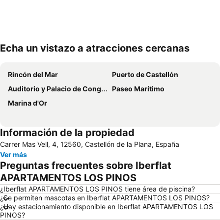
Echa un vistazo a atracciones cercanas
Ampliar mapa
Rincón del Mar
Puerto de Castellón
Auditorio y Palacio de Congresos de Castellón
Paseo Marítimo
Marina d'Or
Información de la propiedad
Carrer Mas Vell, 4, 12560, Castellón de la Plana, España
Ver más
Preguntas frecuentes sobre Iberflat
APARTAMENTOS LOS PINOS
¿Iberflat APARTAMENTOS LOS PINOS tiene área de piscina?
¿Se permiten mascotas en Iberflat APARTAMENTOS LOS PINOS?
¿Hay estacionamiento disponible en Iberflat APARTAMENTOS LOS
PINOS?