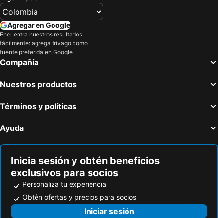
Agregar en Google
Encuentra nuestros resultados
fácilmente: agrega trivago como
fuente preferida en Google.
Compañía
Nuestros productos
Términos y políticas
Ayuda
Inicia sesión y obtén beneficios
exclusivos para socios
Personaliza tu experiencia
Obtén ofertas y precios para socios
Iniciar sesión