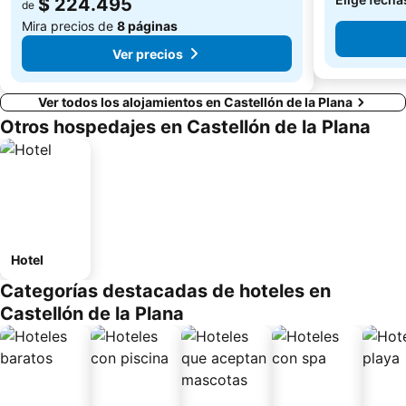
$ 224.495
de
Mira precios de
8 páginas
Ver precios
Ver todos los alojamientos en Castellón de la Plana
Otros hospedajes en Castellón de la Plana
Hotel
Categorías destacadas de hoteles en
Castellón de la Plana