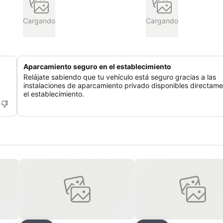
Cargando
Cargando
Aparcamiento seguro en el establecimiento
Relájate sabiendo que tu vehículo está seguro gracias a las
instalaciones de aparcamiento privado disponibles directam
el establecimiento.