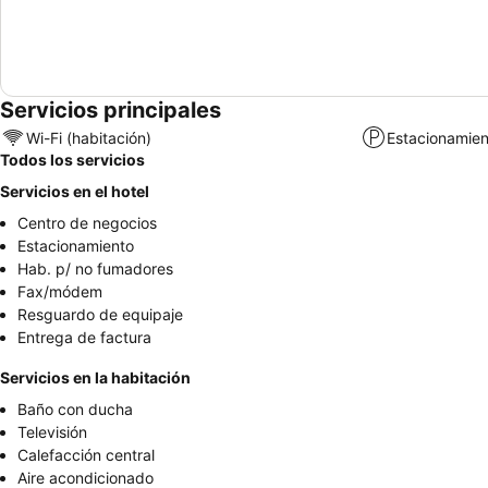
Servicios principales
Wi-Fi (habitación)
Estacionamien
Todos los servicios
Servicios en el hotel
Centro de negocios
Estacionamiento
Hab. p/ no fumadores
Fax/módem
Resguardo de equipaje
Entrega de factura
Servicios en la habitación
Baño con ducha
Televisión
Calefacción central
Aire acondicionado